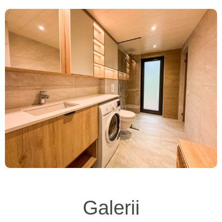
Galerii